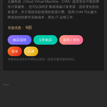
云服务器（Cloud Virtual Machine，CVM）提供安全可靠的弹
性计算服务。 您可以实时扩展或缩减计算资源，适应变化的业
务需求，并只需按实际使用的资源计费。使用 CVM 可以极大
降低您的软硬件采购成本，简化 IT 运维工作。
9折
充值优惠：
购买说明
立即购买
咨询 / 折扣
登录
注册
本服务由合作伙伴腾讯云提供（这里注册充值有折扣）
……