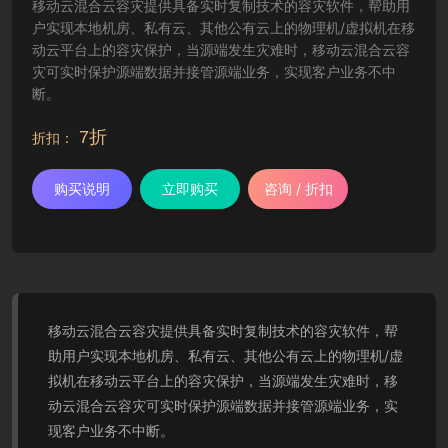
移动云混合云容灾提供具备实时复制技术的容灾软件，帮助用
户实现本地机房、私有云、其他公有云上的物理机/虚拟机在移
动云平台上的容灾保护，当源端发生灾难时，移动云混合云容
灾可实时保护源端数据并接管源端业务，实现客户业务不中
断。
7折
折扣：
购买说明
立即购买
咨询 / 折扣
移动云混合云容灾提供具备实时复制技术的容灾软件，帮
助用户实现本地机房、私有云、其他公有云上的物理机/虚
拟机在移动云平台上的容灾保护，当源端发生灾难时，移
动云混合云容灾可实时保护源端数据并接管源端业务，实
现客户业务不中断。