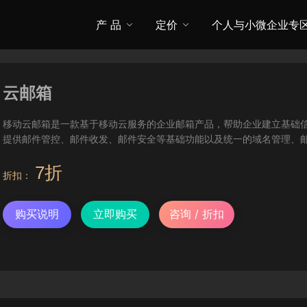
产 品
定价
个人与小微企业专
云邮箱
移动云邮箱是一款基于移动云服务的企业邮箱产品，帮助企业建立基础
提供邮件管控、邮件收发、邮件安全等基础功能以及统一的域名管理、
7折
折扣：
购买说明
立即购买
咨询 / 折扣