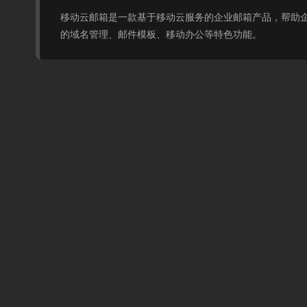
移动云邮箱是一款基于移动云服务的企业邮箱产品，帮助
的域名管理、邮件模板、移动办公等特色功能。