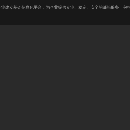
企业建立基础信息化平台，为企业提供专业、稳定、安全的邮箱服务，包