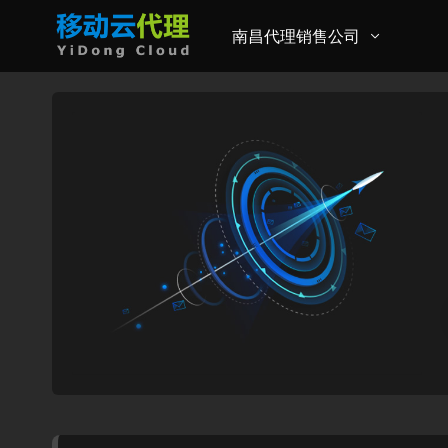
南昌代理销售公司