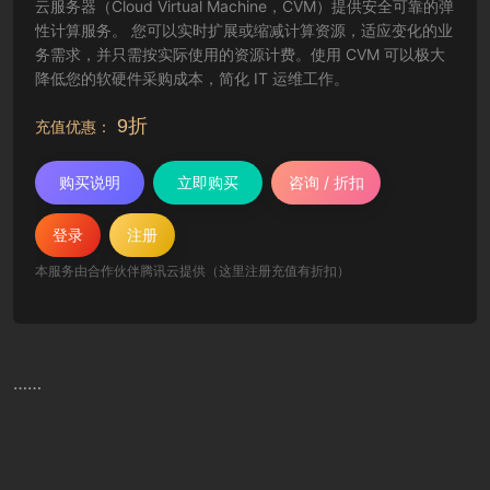
云服务器（Cloud Virtual Machine，CVM）提供安全可靠的弹
性计算服务。 您可以实时扩展或缩减计算资源，适应变化的业
务需求，并只需按实际使用的资源计费。使用 CVM 可以极大
降低您的软硬件采购成本，简化 IT 运维工作。
9折
充值优惠：
购买说明
立即购买
咨询 / 折扣
登录
注册
本服务由合作伙伴腾讯云提供（这里注册充值有折扣）
……