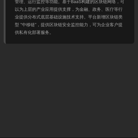
管理、运行监控等功能。基于BaaS构建的区块链网络，可
以为上层的产业应用提供支撑，为金融、政务、医疗等行
业提供分布式底层基础设施技术支持。平台新增区块链类
型 “中移链”，提供区块链安全监控能力，可为企业客户提
供私有化部署服务。