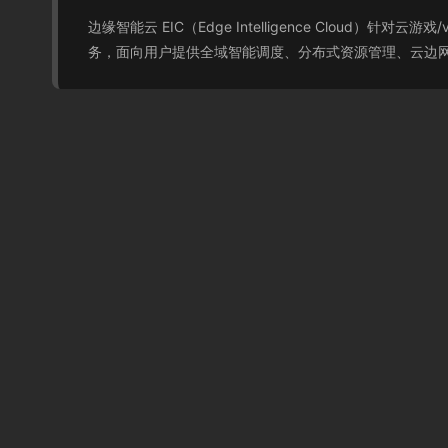
边缘智能云 EIC（Edge Intelligence Clou
务，面向用户提供全域智能调度、分布式资源管理、云边