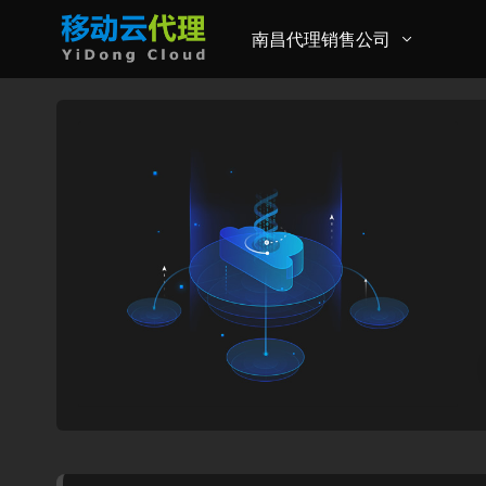
南昌代理销售公司