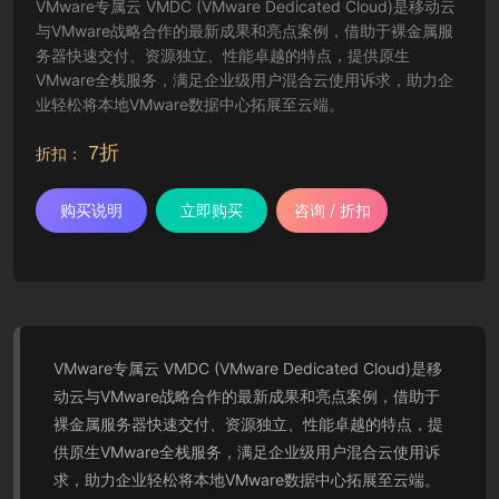
VMware专属云 VMDC (VMware Dedicated Cloud)是移动云
与VMware战略合作的最新成果和亮点案例，借助于裸金属服
务器快速交付、资源独立、性能卓越的特点，提供原生
VMware全栈服务，满足企业级用户混合云使用诉求，助力企
业轻松将本地VMware数据中心拓展至云端。
7折
折扣：
购买说明
立即购买
咨询 / 折扣
VMware专属云 VMDC (VMware Dedicated Cloud)是移
动云与VMware战略合作的最新成果和亮点案例，借助于
裸金属服务器快速交付、资源独立、性能卓越的特点，提
供原生VMware全栈服务，满足企业级用户混合云使用诉
求，助力企业轻松将本地VMware数据中心拓展至云端。