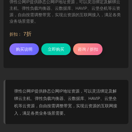
弹性公网IP提供静态公网IP地址资源，可以灵活绑定及解绑云
主机、弹性负载均衡器、云数据库、HAVIP、云堡垒机等云资
源，自由按需调整带宽，实现云资源的互联网接入，满足各类
业务场景需要。
7折
折扣：
购买说明
立即购买
咨询 / 折扣
弹性公网IP提供静态公网IP地址资源，可以灵活绑定及解
绑云主机、弹性负载均衡器、云数据库、HAVIP、云堡垒
机等云资源，自由按需调整带宽，实现云资源的互联网接
入，满足各类业务场景需要。